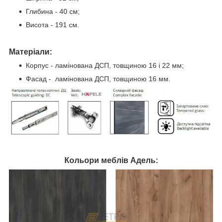
Глибина - 40 см;
Висота - 191 см.
Матеріали:
Корпус - ламінована ДСП, товщиною 16 і 22 мм;
Фасад - ламінована ДСП, товщиною 16 мм.
Кольори меблів Адель: