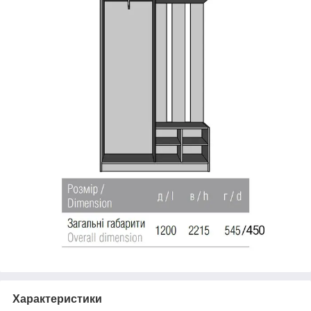
Характеристики