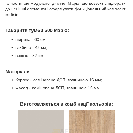
Є частиною модульної дитячої Маріо, що дозволяє підібрати
до неї інші елементи і сформувати функціональний комплект
меблів.
Габарити тумби 600 Маріо:
ширина - 60 см;
глибина - 42 см;
висота - 87 см.
Матеріали:
Корпус - ламінована ДСП, товщиною 16 мм;
Фасад - ламінована ДСП, товщиною 16 мм.
Виготовляється в комбінації кольорів: