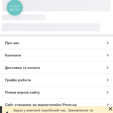
Про нас
Контакти
Доставка та оплата
Графік роботи
Повна версія сайту
Сайт створено на маркетплейсі
Prom.ua
Зараз у компанії неробочий час. Замовлення та