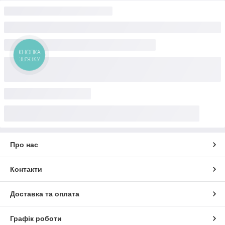
КНОПКА
ЗВ'ЯЗКУ
Про нас
Контакти
Доставка та оплата
Графік роботи