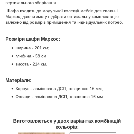
вертикального зберігання.
Шафа входить до модульної колекції меблів для спальні
Маркос, даючи змогу підібрати оптимальну комплектацію
залежно від розмірів приміщення та індивідуальних потреб.
Розміри шафи Маркос:
ширина - 201 см;
глибина - 58 см;
висота - 214 см.
Матеріали:
Корпус - ламінована ДСП, товщиною 16 мм;
Фасади - ламінована ДСП, товщиною 16 мм.
Виготовляється у двох варіантах комбінацій
кольорів: