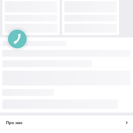
Про нас