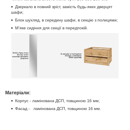
Дзеркало в повний зріст, замість будь-яких дверцят
шафи;
Блок шухляд, в середину шафи, в секцію з полицями;
М'яке сидіння для секції в передпокій.
Матеріали:
Корпус - ламінована ДСП, товщиною 16 мм;
Фасад - ламінована ДСП, товщиною 16 мм.