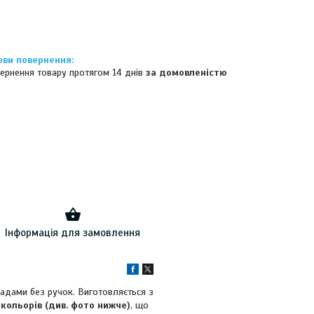
ернення товару протягом 14 днів
за домовленістю
Інформація для замовлення
адами без ручок. Виготовляється з
 кольорів (див. фото нижче)
, що