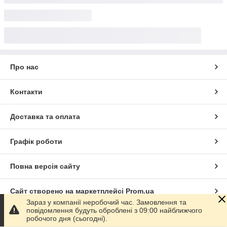
Про нас
Контакти
Доставка та оплата
Графік роботи
Повна версія сайту
Сайт створено на маркетплейсі
Prom.ua
Зараз у компанії неробочий час. Замовлення та
повідомлення будуть оброблені з 09:00 найближчого
Політика конфіденційності
робочого дня (сьогодні).