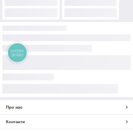
КНОПКА
ЗВ'ЯЗКУ
Про нас
Контакти