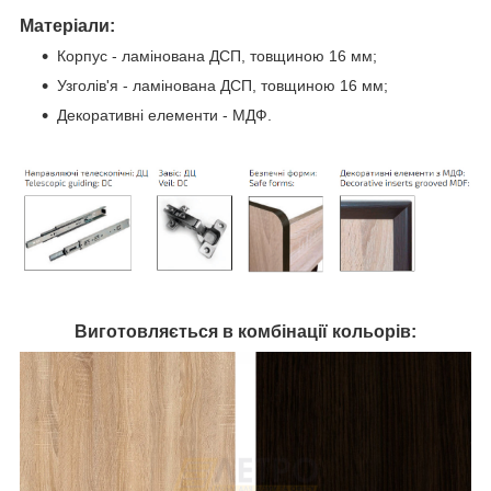
Матеріали:
Корпус - ламінована ДСП, товщиною 16 мм;
Узголів'я - ламінована ДСП, товщиною 16 мм;
Декоративні елементи - МДФ.
Виготовляється в комбінації кольорів: