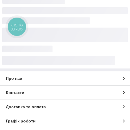
КНОПКА
ЗВ'ЯЗКУ
Про нас
Контакти
Доставка та оплата
Графік роботи