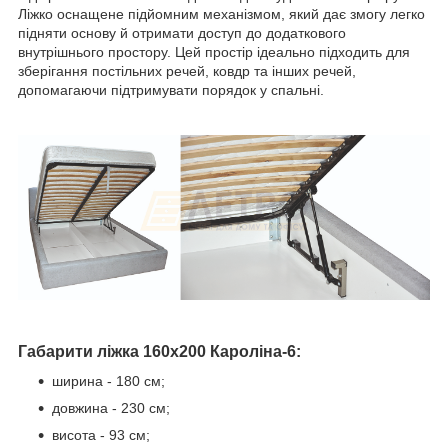
Ліжко оснащене підйомним механізмом, який дає змогу легко
підняти основу й отримати доступ до додаткового
внутрішнього простору. Цей простір ідеально підходить для
зберігання постільних речей, ковдр та інших речей,
допомагаючи підтримувати порядок у спальні.
Габарити ліжка 160х200 Кароліна-6:
ширина - 180 см;
довжина - 230 см;
висота - 93 см;