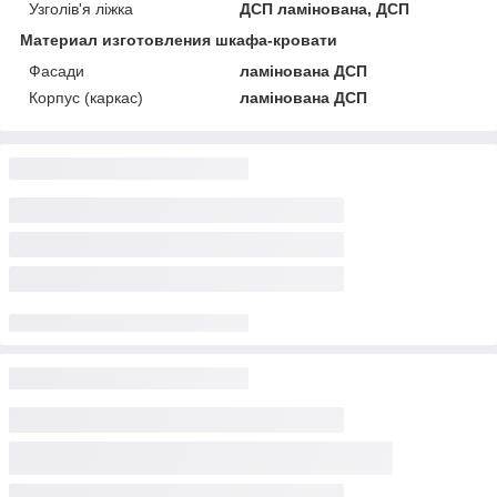
Узголів'я ліжка
ДСП ламінована, ДСП
Материал изготовления шкафа-кровати
Фасади
ламінована ДСП
Корпус (каркас)
ламінована ДСП