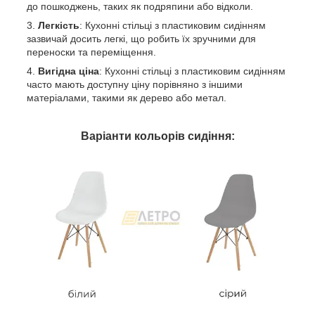
до пошкоджень, таких як подряпини або відколи.
Легкість
: Кухонні стільці з пластиковим сидінням
зазвичай досить легкі, що робить їх зручними для
переноски та переміщення.
Вигідна ціна
: Кухонні стільці з пластиковим сидінням
часто мають доступну ціну порівняно з іншими
матеріалами, такими як дерево або метал.
Варіанти кольорів сидіння: