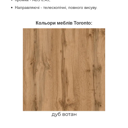
Направляючі - телескопічні, повного висуву.
Кольори меблів Toronto: