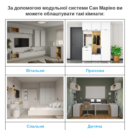
За допомогою модульної системи Сан Маріно ви
можете облаштувати такі кімнати:
Вітальня
Прихожа
Спальня
Дитяча