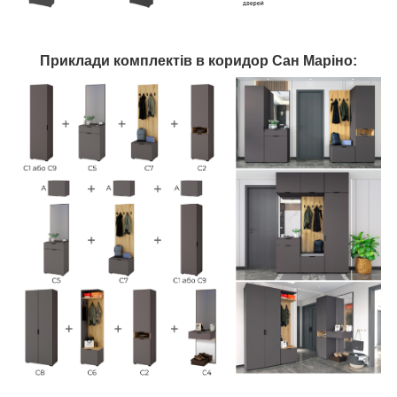
Приклади комплектів в коридор Сан Маріно: