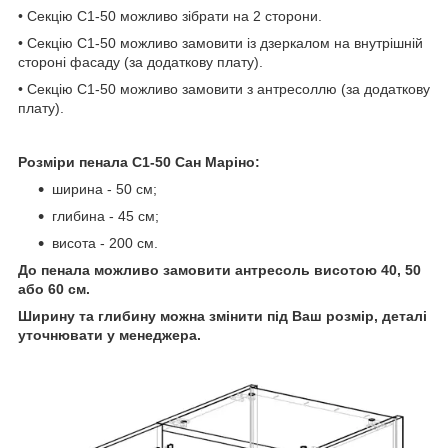
• Секцію C1-50 можливо зібрати на 2 сторони.
• Секцію C1-50 можливо замовити із дзеркалом на внутрішній
стороні фасаду (за додаткову плату).
• Секцію C1-50 можливо замовити з антресоллю (за додаткову
плату).
Розміри пенала C1-50 Сан Маріно:
ширина - 50 см;
глибина - 45 см;
висота - 200 см.
До пенала можливо замовити антресоль висотою 40, 50
або 60 см.
Ширину та глибину можна змінити під Ваш розмір, деталі
уточнювати у менеджера.