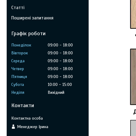
Статті
Поширені запитання
Графік роботи
Понеділок
09:00
18:00
Вівторок
09:00
18:00
Середа
09:00
18:00
Четвер
09:00
18:00
Пʼятниця
09:00
18:00
Субота
10:00
15:00
Неділя
Вихідний
Контакти
Менеджер Ірина