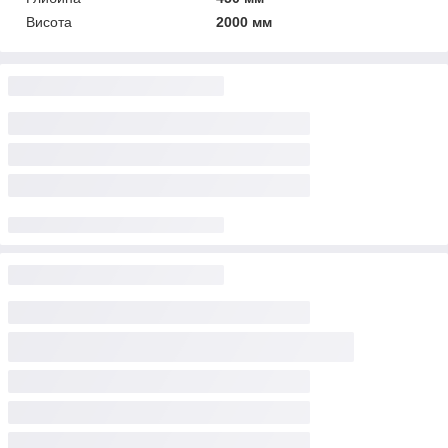
Висота
2000 мм