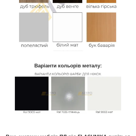
Варіанти кольорів металу: