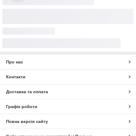
Про нас
Контакти
Доставка та оплата
Графік роботи
Повна версія сайту