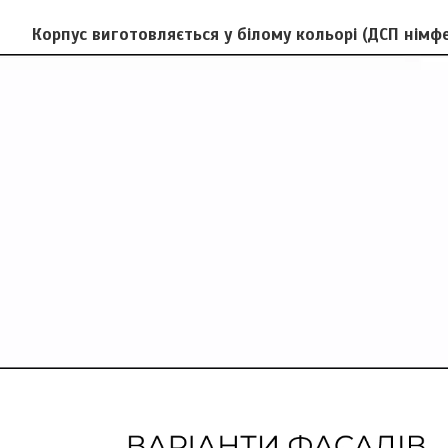
Корпус виготовляється у білому кольорі (ДСП німфе