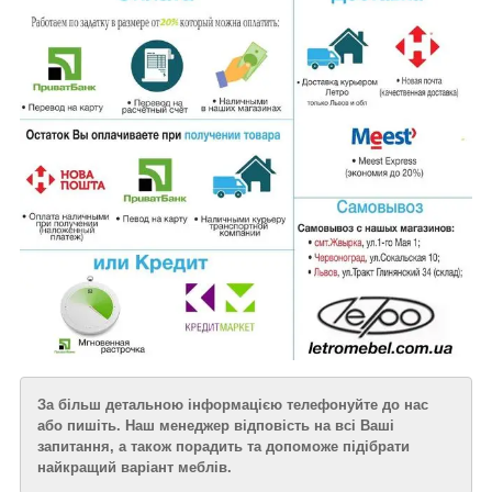
За більш детальною інформацією телефонуйте до нас
або пишіть. Наш менеджер відповість на всі Ваші
запитання, а також порадить та допоможе підібрати
найкращий варіант меблів.