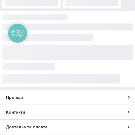
КНОПКА
ЗВ'ЯЗКУ
Про нас
Контакти
Доставка та оплата