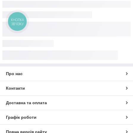
КНОПКА
ЗВ'ЯЗКУ
Про нас
Контакти
Доставка та оплата
Графік роботи
Повна версія сайту