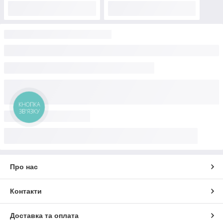
КНОПКА
ЗВ'ЯЗКУ
Про нас
Контакти
Доставка та оплата