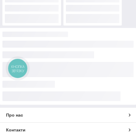
КНОПКА
ЗВ'ЯЗКУ
Про нас
Контакти