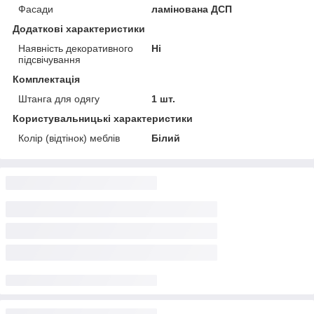
Фасади
ламінована ДСП
Додаткові характеристики
Наявність декоративного
Ні
підсвічування
Комплектація
Штанга для одягу
1 шт.
Користувальницькі характеристики
Колір (відтінок) меблів
Білий