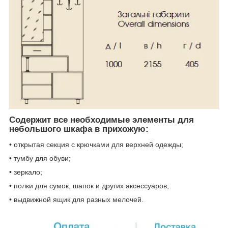
Содержит все необходимые элементы для
небольшого шкафа в прихожую:
• открытая секция с крючками для верхней одежды;
• тумбу для обуви;
• зеркало;
• полки для сумок, шапок и других аксессуаров;
• выдвижной ящик для разных мелочей.