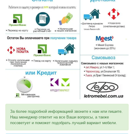
За более подробной информацией звоните к нам или пишите.
Наш менеджер ответит на все Ваши вопросы, а также
посоветует и поможет подобрать лучший вариант мебели.