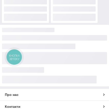
КНОПКА
ЗВ'ЯЗКУ
Про нас
Контакти