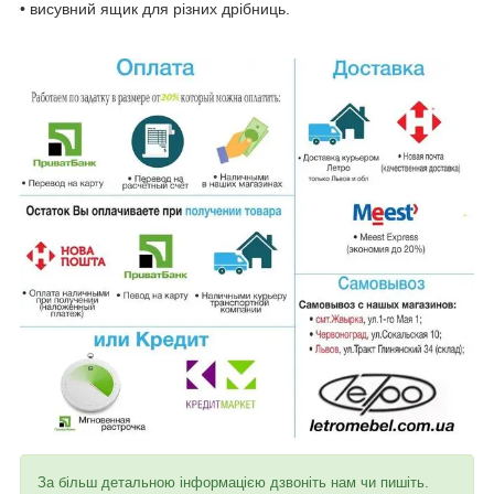
• висувний ящик для різних дрібниць.
За більш детальною інформацією дзвоніть нам чи пишіть.