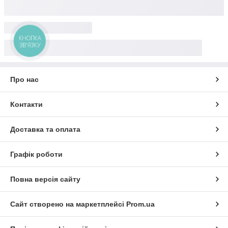
Про нас
Контакти
Доставка та оплата
Графік роботи
Повна версія сайту
Сайт створено на маркетплейсі
Prom.ua